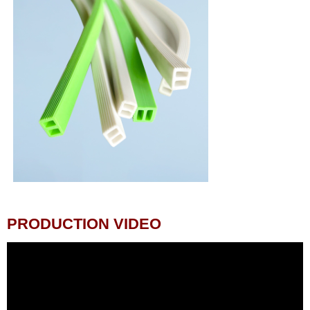
PRODUCTION VIDEO